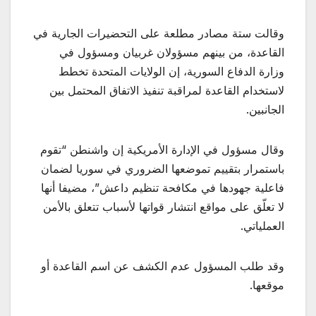
وقالت ستة مصادر مطلعة على التحضيرات الجارية في
القاعدة، من بينهم مسؤولان غربيان ومسؤول في
وزارة الدفاع السورية، إن الولايات المتحدة تخطط
لاستخدام القاعدة لمراقبة تنفيذ الاتفاق المحتمل بين
الجانبين.
وقال مسؤول في الإدارة الأمريكية إن واشنطن “تقوم
باستمرار بتقييم تموضعها الضروري في سوريا لضمان
فاعلية جهودها في مكافحة تنظيم داعش”، مضيفا أنها
لا تعلّق على مواقع انتشار قواتها لأسباب تتعلق بالأمن
العملياتي.
وقد طلب المسؤول عدم الكشف عن اسم القاعدة أو
موقعها.