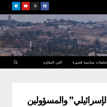
تعليقات سياسية قصيرة
الفن المقاوم
الإسرائيلي” والمسؤولين