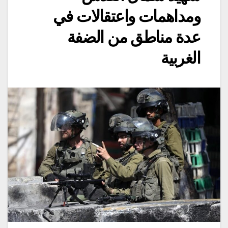
ومداهمات واعتقالات في
عدة مناطق من الضفة
الغربية