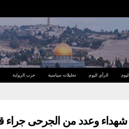
ليوم
الرأي اليوم
تحليلات سياسية
حرب الرواية
سائل إعلام فلسطينية: 7 شهداء وعدد من الجر