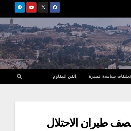
تعليقات سياسية قصيرة
الفن المقاوم
حى جراء قصف طيران الاحتلال