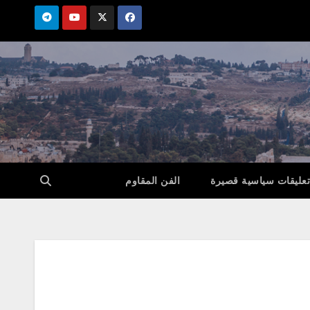
تعليقات سياسية قصيرة
الفن المقاوم