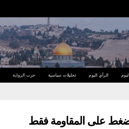
ليوم
الرأي اليوم
تحليلات سياسية
حرب الرواية
ضغط على المقاومة فقط