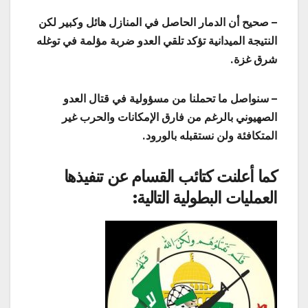
– صحيح أن الدمار الحاصل في المنازل هائل وكبير لكن
النتيجة الميدانية تؤكد تلقي العدو ضربة مؤلمة في توغله
شرق غزة.
– سنواصل ما تحملنا من مسؤولية في قتال العدو
الصهيوني بالرغم من فارق الإمكانات والحرب غير
المتكافئة ولن نستقبله بالورود.
كما أعلنت كتائب القسام عن تنفيذها
العمليات البطولية التالية: