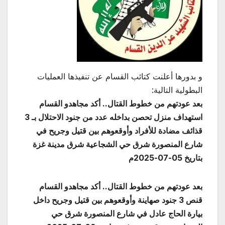
و بدورها أعلنت كتائب القسام عن تنفيذها العمليات
البطولية التالية:
بعد عودتهم من خطوط القتال.. أكد مجاهدو القسام
استهداف منزل تحصن بداخله عدد من جنود الاحتلال بـ 3
قذائف مضادة للأفراد وأوقعوهم بين قتيل وجريح في
شارع المنصورة شرق حي الشجاعية شرق مدينة غزة
بتاريخ 05-07-2025م
بعد عودتهم من خطوط القتال.. أكد مجاهدو القسام
قنص 3 جنود صهاينة وأوقعوهم بين قتيل وجريح داخل
بيارة الحاج عادل في شارع المنصورة شرق حي