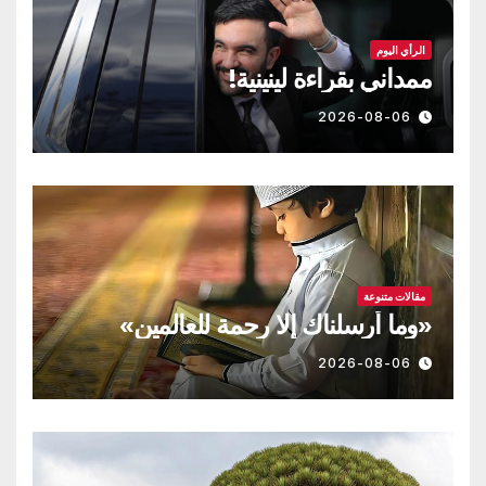
الرأي اليوم
ممداني بقراءة لينينية!
2026-08-06
مقالات متنوعة
«وما أرسلناك إلا رحمة للعالمين»
2026-08-06