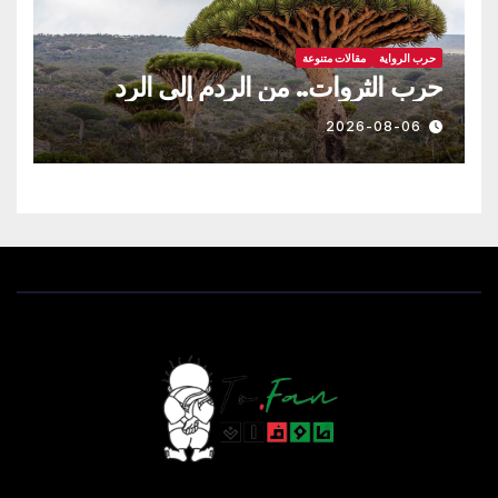
حرب الرواية
مقالات متنوعة
حرب الثروات.. من الردم إلى الرد
2026-08-06