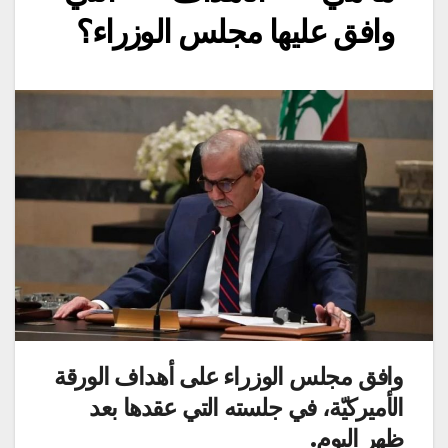
وافق عليها مجلس الوزراء؟
وافق مجلس الوزراء على أهداف الورقة
الأميركيّة، في جلسته التي عقدها بعد
ظهر اليوم.