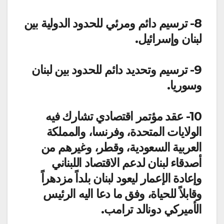
8- ترسيم دائم ومرئي للحدود الدولية بين
لبنان وإسرائيل.
9- ترسيم وتحديد دائم للحدود بين لبنان
وسوريا.
10- عقد مؤتمر اقتصادي تشارك فيه
الولايات المتحدة، وفرنسا، والمملكة
العربية السعودية، وقطر، وغيرهم من
أصدقاء لبنان لدعم الاقتصاد اللبناني
وإعادة الإعمار ليعود لبنان بلداً مزدهراً
وقابلاً للحياة، وفق ما دعا اليه الرئيس
الأميركي دونالد ترامب.