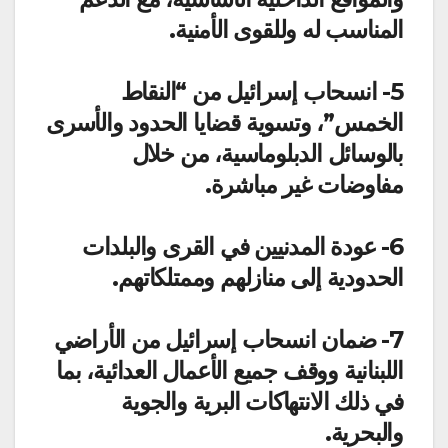
المناسب له وللقوى الأمنية.
5- انسحاب إسرائيل من “النقاط
الخمس”، وتسوية قضايا الحدود والأسرى
بالوسائل الدبلوماسية، من خلال
مفاوضات غير مباشرة.
6- عودة المدنيين في القرى والبلدات
الحدودية إلى منازلهم وممتلكاتهم.
7- ضمان انسحاب إسرائيل من الأراضي
اللبنانية ووقف جميع الأعمال العدائية، بما
في ذلك الانتهاكات البرية والجوية
والبحرية.