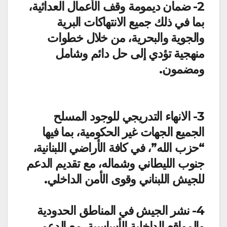
2- ضمان ديمومة وقف الأعمال العدائية،
بما في ذلك جميع الانتهاكات البرية
والجوية والبحرية، من خلال خطوات
منهجية تؤدي إلى حل دائم وشامل
ومضمون.
3- الانهاء التدريجي للوجود المسلح
الجميع الجهات غير الحكومية، بما فيها
“حزب الله”، في كافة الأراضي اللبنانية،
جنوب الليطاني وشماله، مع تقديم الدعم
للجيش اللبناني وقوى الأمن الداخلي.
4- نشر الجيش في المناطق الحدودية
والمواقع الداخلية الأساسية، مع الدعم