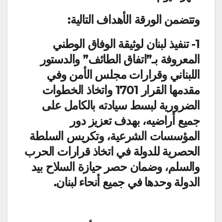
وتتضمن الورقة الأهداف التالية:
1- تنفيذ لبنان لوثيقة الوفاق الوطني
المعروفة بـ”اتفاق الطائف” والدستور
اللبناني وقرارات مجلس الأمن وفي
مقدمها القرار 1701 واتخاذ الخطوات
الضرورية لبسط سيادته بالكامل على
جميع أراضيه، بهدف تعزيز دور
المؤسسات الشرعية، وتكريس السلطة
الحصرية للدولة في اتخاذ قرارات الحرب
والسلم، وضمان حصر حيازة السلاح بيد
الدولة وحدها في جميع أنحاء لبنان.