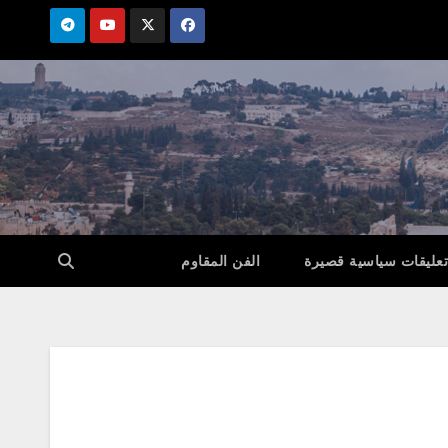
تعليقات سياسية قصيرة
الفن المقاوم