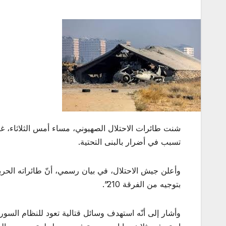
شنت طائرات الاحتلال الصهيوني، مساء أمس الثلاثاء،
تسبب في أضرار بالبنى التحتية.
وأعلن جيش الاحتلال، في بيان رسمي، أنّ طائراته الحر
بتوجيه من الفرقة 210”.
وأشار إلى أنّه استهدف وسائل قتالية تعود للنظام السو