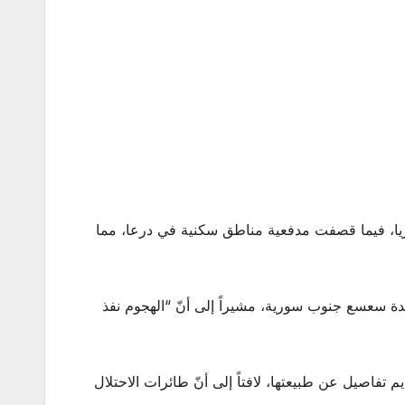
يا، فيما قصفت مدفعية مناطق سكنية في درعا، مما
دة سعسع جنوب سورية، مشيراً إلى أنّ “الهجوم نفذ
فاصيل عن طبيعتها، لافتاً إلى أنّ طائرات الاحتلال