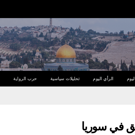
ليوم
الرأي اليوم
تحليلات سياسية
حرب الرواية
ق في سوريا