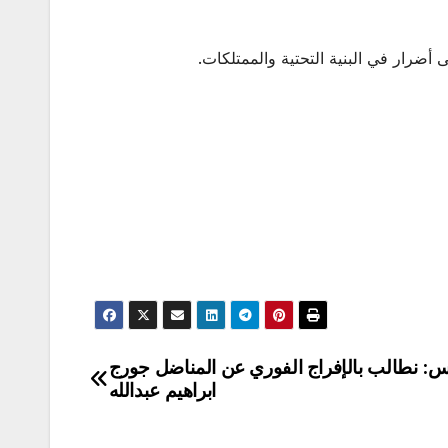
رار في البنية التحتية والممتلكات.
يس: نطالب بالإفراج الفوري عن المناضل جورج
ابراهيم عبدالله