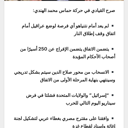
صرح القيادي في حركة حماس محمد الهندي:
لم يعد أمام نتنياهو أي فرصة لوضع عراقيل أمام
اتفاق وقف إطلاق النار
يتضمن الاتفاق يتضمن الإفراج عن 250 أسيرًا من
أصحاب الأحكام المؤبدة
الانسحاب من محور صلاح الدين سيتم بشكل تدريجي
وسينتهي بنهاية المرحلة الأولى من الاتفاق
“إسرائيل” والولايات المتحدة فشلتا في فرض
سيناريو اليوم التالي للحرب
وافقنا على مقترح مصري بغطاء عربي لتشكيل لجنة
إغاثة وإسناد لقطاع غزة