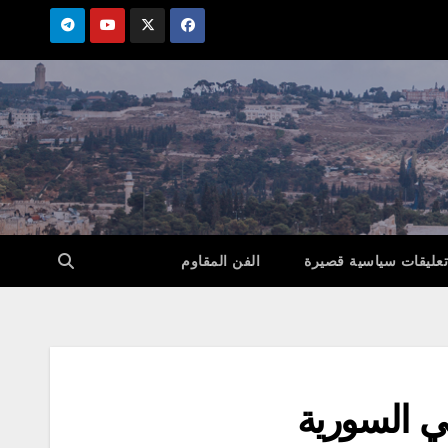
تعليقات سياسية قصيرة
الفن المقاوم