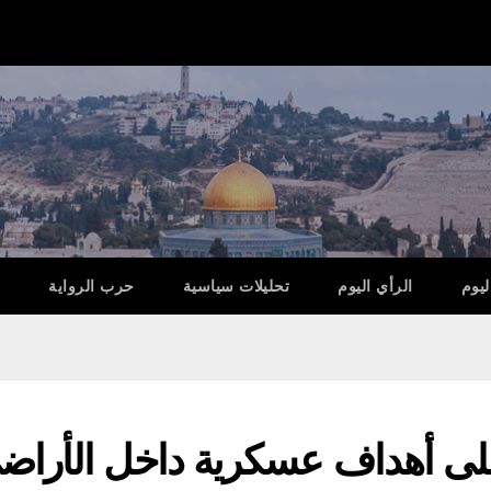
ليوم
الرأي اليوم
تحليلات سياسية
حرب الرواية