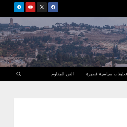
تعليقات سياسية قصيرة
الفن المقاوم