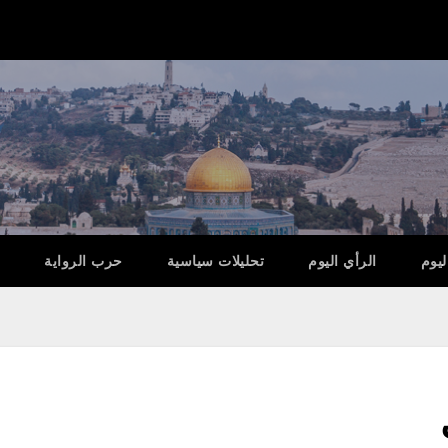
ليوم
الرأي اليوم
تحليلات سياسية
حرب الرواية