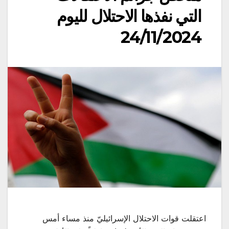
التي نفذها الاحتلال لليوم
24/11/2024
اعتقلت قوات الاحتلال الإسرائيليّ منذ مساء أمس