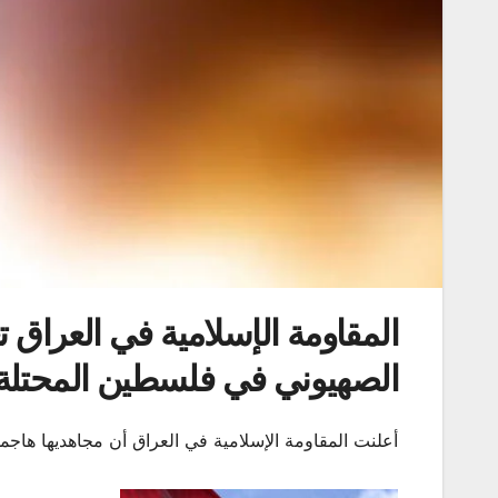
المقاومة الإسلامية في العراق ت
الصهيوني في فلسطين المحتلة 
أعلنت المقاومة الإسلامية في العراق أن مجاهديها هاجمو