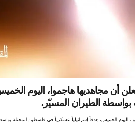
علن أن مجاهديها هاجموا، اليوم الخميس، 
بواسطة الطيران المسيّر.
ا، اليوم الخميس، هدفاً إسرائيلياً عسكرياً في فلسطين المحتلة بواسط