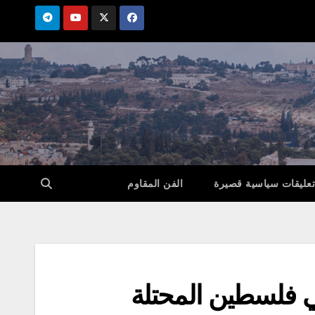
تعليقات سياسية قصيرة
الفن المقاوم
في فلسطين المحتلة