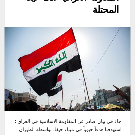
المحتلة
جاء في بيان صادر عن المقاومة الاسلامية في العراق :
استهدفنا هدفاً حيوياً في ميناء حيفا، بواسطة الطيران