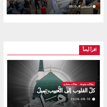
أغسطس 8, 2026
اقرأ أيضاً
مقالات متنوعة
مقالات مختارة
كلُّ القلوبِ إلى الحبيبِ تميلُ
2026-08-10